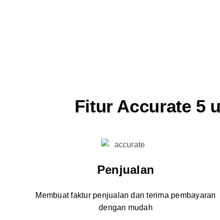
Fitur Accurate 5
Penjualan
Membuat faktur penjualan dan terima pembayaran
dengan mudah