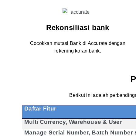
Rekonsiliasi bank
Cocokkan mutasi Bank di Accurate dengan
rekening koran bank.
P
Berikut ini adalah perbanding
Daftar Fitur
Multi Currency, Warehouse & User
Manage Serial Number, Batch Number 