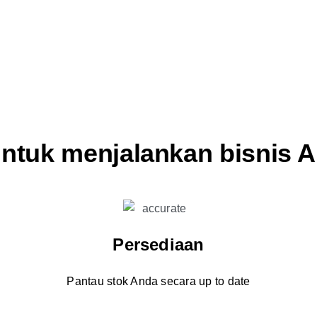
 untuk menjalankan bisnis 
Persediaan
Pantau stok Anda secara up to date