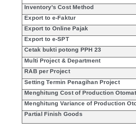
Inventory’s Cost Method
Export to e-Faktur
Export to Online Pajak
Export to e-SPT
Cetak bukti potong PPH 23
Multi Project & Department
RAB per Project
Setting Termin Penagihan Project
Menghitung Cost of Production Otomat
Menghitung Variance of Production Ot
Partial Finish Goods