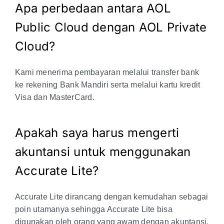
Apa perbedaan antara AOL
Public Cloud dengan AOL Private
Cloud?
Kami menerima pembayaran melalui transfer bank
ke rekening Bank Mandiri serta melalui kartu kredit
Visa dan MasterCard.
Apakah saya harus mengerti
akuntansi untuk menggunakan
Accurate Lite?
Accurate Lite dirancang dengan kemudahan sebagai
poin utamanya sehingga Accurate Lite bisa
digunakan oleh orang yang awam dengan akuntansi.