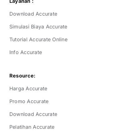
Layanan :
Download Accurate
Simulasi Biaya Accurate
Tutorial Accurate Online
Info Accurate
Resource:
Harga Accurate
Promo Accurate
Download Accurate
Pelatihan Accurate