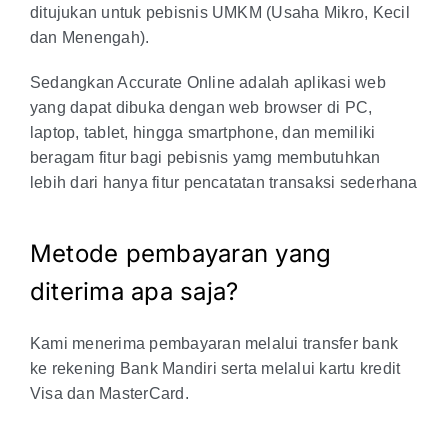
ditujukan untuk pebisnis UMKM (Usaha Mikro, Kecil
dan Menengah).
Sedangkan Accurate Online adalah aplikasi web
yang dapat dibuka dengan web browser di PC,
laptop, tablet, hingga smartphone, dan memiliki
beragam fitur bagi pebisnis yamg membutuhkan
lebih dari hanya fitur pencatatan transaksi sederhana
Metode pembayaran yang
diterima apa saja?
Kami menerima pembayaran melalui transfer bank
ke rekening Bank Mandiri serta melalui kartu kredit
Visa dan MasterCard.