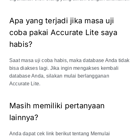
Apa yang terjadi jika masa uji
coba pakai Accurate Lite saya
habis?
Saat masa uji coba habis, maka database Anda tidak
bisa diakses lagi. Jika ingin mengakses kembali
database Anda, silakan mulai berlangganan
Accurate Lite.
Masih memiliki pertanyaan
lainnya?
Anda dapat cek link berikut tentang Memulai