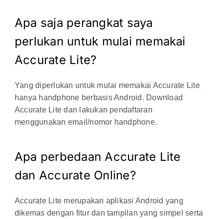
Apa saja perangkat saya
perlukan untuk mulai memakai
Accurate Lite?
Yang diperlukan untuk mulai memakai Accurate Lite
hanya handphone berbasis Android. Download
Accurate Lite dan lakukan pendaftaran
menggunakan email/nomor handphone.
Apa perbedaan Accurate Lite
dan Accurate Online?
Accurate Lite merupakan aplikasi Android yang
dikemas dengan fitur dan tampilan yang simpel serta