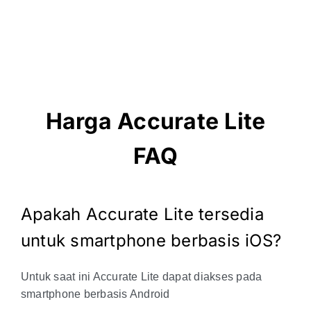
Harga Accurate Lite
FAQ
Apakah Accurate Lite tersedia
untuk smartphone berbasis iOS?
Untuk saat ini Accurate Lite dapat diakses pada
smartphone berbasis Android