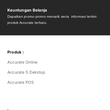
Keuntungan Belanja
Dapatkan promo-promo menarik serta informasi terkini
produk Accurate terbaru.
Produk :
Accurate Online
Accurate 5 Dekstop
Accurate POS