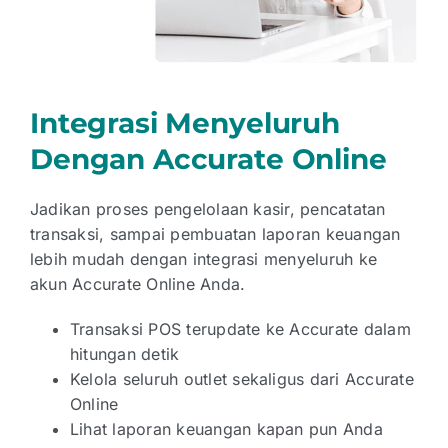
Integrasi Menyeluruh
Dengan Accurate Online
Jadikan proses pengelolaan kasir, pencatatan
transaksi, sampai pembuatan laporan keuangan
lebih mudah dengan integrasi menyeluruh ke
akun Accurate Online Anda.
Transaksi POS terupdate ke Accurate dalam
hitungan detik
Kelola seluruh outlet sekaligus dari Accurate
Online
Lihat laporan keuangan kapan pun Anda