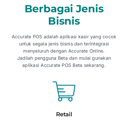
Berbagai Jenis
Bisnis
Accurate POS adalah aplikasi kasir yang cocok
untuk segala jenis bisnis dan terintegrasi
menyeluruh dengan Accurate Online.
Jadilah pengguna Beta dan mulai gunakan
aplikasi Accurate POS Beta sekarang.
Retail