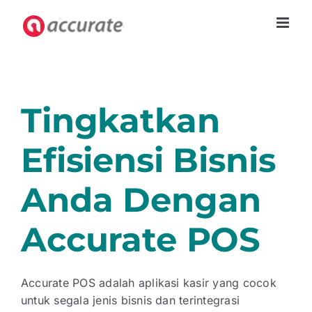
Skip
to
content
Tingkatkan
Efisiensi Bisnis
Anda Dengan
Accurate POS
Accurate POS adalah aplikasi kasir yang cocok
untuk segala jenis bisnis dan terintegrasi