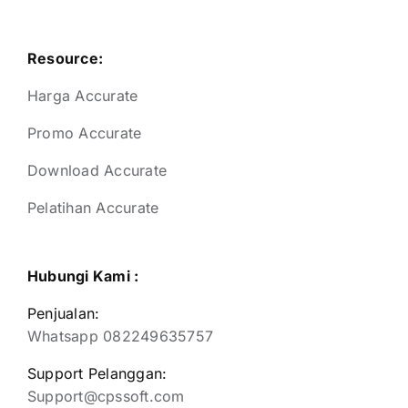
Resource:
Harga Accurate
Promo Accurate
Download Accurate
Pelatihan Accurate
Hubungi Kami :
Penjualan:
Whatsapp 082249635757
Support Pelanggan:
Support@cpssoft.com