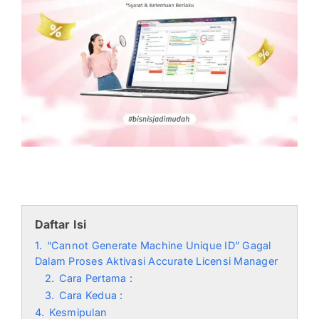
Daftar Isi
1.
“Cannot Generate Machine Unique ID” Gagal
Dalam Proses Aktivasi Accurate Licensi Manager
2.
Cara Pertama :
3.
Cara Kedua :
4.
Kesmipulan