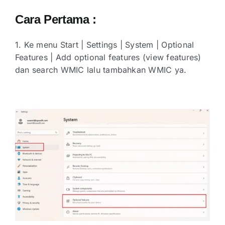
Cara Pertama :
1. Ke menu Start | Settings | System | Optional
Features | Add optional features (view features)
dan search WMIC lalu tambahkan WMIC ya.