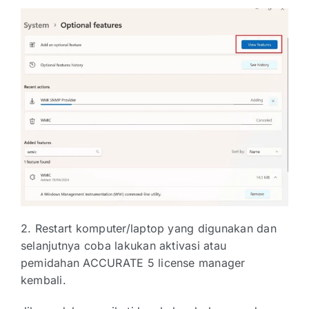
2. Restart komputer/laptop yang digunakan dan
selanjutnya coba lakukan aktivasi atau
pemidahan ACCURATE 5 license manager
kembali.