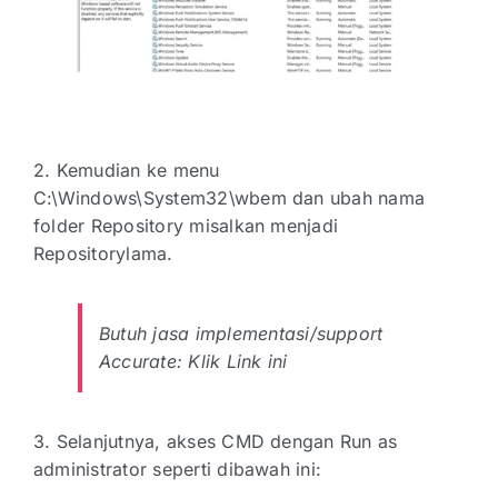
2. Kemudian ke menu
C:\Windows\System32\wbem dan ubah nama
folder Repository misalkan menjadi
Repositorylama.
Butuh jasa implementasi/support
Accurate:
Klik Link ini
3. Selanjutnya, akses CMD dengan Run as
administrator seperti dibawah ini: