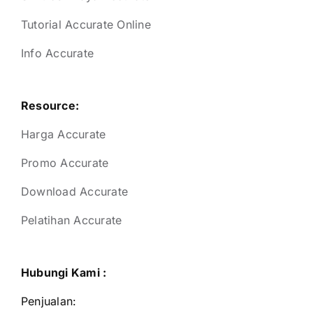
Tutorial Accurate Online
Info Accurate
Resource:
Harga Accurate
Promo Accurate
Download Accurate
Pelatihan Accurate
Hubungi Kami :
Penjualan: