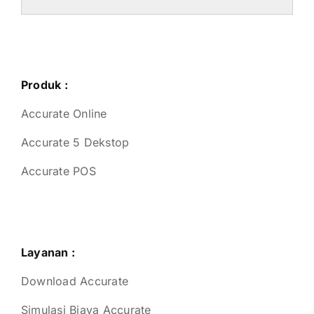
Produk :
Accurate Online
Accurate 5 Dekstop
Accurate POS
Layanan :
Download Accurate
Simulasi Biaya Accurate