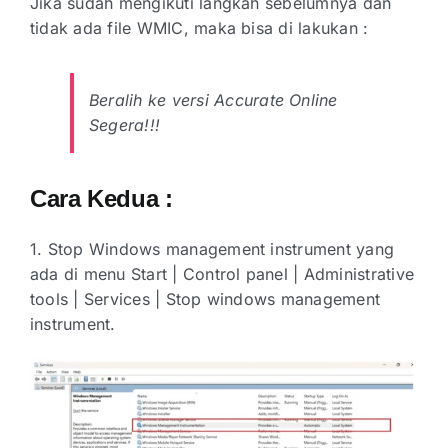
Jika sudah mengikuti langkah sebelumnya dan
tidak ada file WMIC, maka bisa di lakukan :
Beralih ke versi Accurate Online
Segera!!!
Cara Kedua :
1. Stop Windows management instrument yang
ada di menu Start | Control panel | Administrative
tools | Services | Stop windows management
instrument.