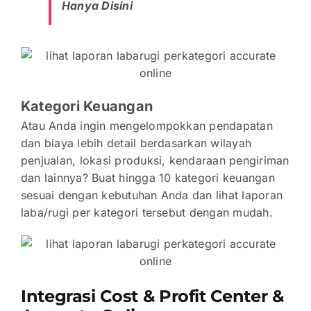
Hanya Disini
Kategori Keuangan
Atau Anda ingin mengelompokkan pendapatan
dan biaya lebih detail berdasarkan wilayah
penjualan, lokasi produksi, kendaraan pengiriman
dan lainnya? Buat hingga 10 kategori keuangan
sesuai dengan kebutuhan Anda dan lihat laporan
laba/rugi per kategori tersebut dengan mudah.
Integrasi Cost & Profit Center &