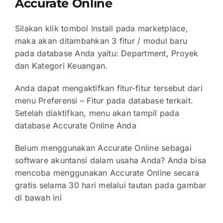
Accurate Online
Silakan klik tombol Install pada marketplace,
maka akan ditambahkan 3 fitur / modul baru
pada database Anda yaitu: Department, Proyek
dan Kategori Keuangan.
Anda dapat mengaktifkan fitur-fitur tersebut dari
menu Preferensi – Fitur pada database terkait.
Setelah diaktifkan, menu akan tampil pada
database Accurate Online Anda
Belum menggunakan
Accurate Online
sebagai
software akuntansi dalam usaha Anda? Anda bisa
mencoba menggunakan Accurate Online secara
gratis selama 30 hari melalui tautan pada gambar
di bawah ini