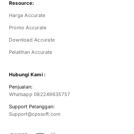
Resource:
Harga Accurate
Promo Accurate
Download Accurate
Pelatihan Accurate
Hubungi Kami :
Penjualan:
Whatsapp 082249635757
Support Pelanggan:
Support@cpssoft.com