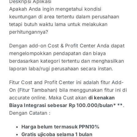
Deskripsi Aplikasi
Apakah Anda ingin mengetahui kondisi
keuntungan di area tertentu dalam perusahaan
tetapi butuh waktu lama untuk melakukan
perhitungannya?
Dengan add-on Cost & Profit Center Anda dapat
mengelompokkan pendapatan dan biaya
berdasarkan kategori tertentu dan menghasilkan
laporan laba/rugi perusahaan secara instan.
Fitur Cost and Profit Center ini adalah fitur Add-
On (Fitur Tambahan) bila menggunakan fitur ini di
accurate online. Maka Cust akan
di kenakan
Biaya Integrasi sebesar Rp 100.000/bulan* **
.
Dengan Catatan :
Harga belum termasuk PPN10%
Gratis ujicoba selama 1 bulan