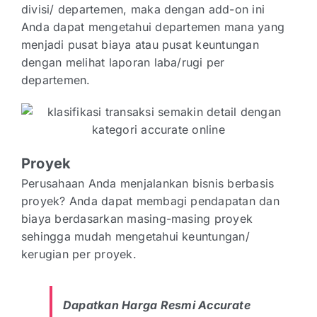
divisi/ departemen, maka dengan add-on ini
Anda dapat mengetahui departemen mana yang
menjadi pusat biaya atau pusat keuntungan
dengan melihat laporan laba/rugi per
departemen.
Proyek
Perusahaan Anda menjalankan bisnis berbasis
proyek? Anda dapat membagi pendapatan dan
biaya berdasarkan masing-masing proyek
sehingga mudah mengetahui keuntungan/
kerugian per proyek.
Dapatkan Harga Resmi Accurate