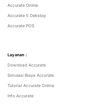
Accurate Online
Accurate 5 Dekstop
Accurate POS
Layanan :
Download Accurate
Simulasi Biaya Accurate
Tutorial Accurate Online
Info Accurate