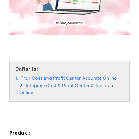
Daftar Isi
1.
Fitur Cost and Profit Center Accurate Online
2.
Integrasi Cost & Profit Center & Accurate
Online
Produk :