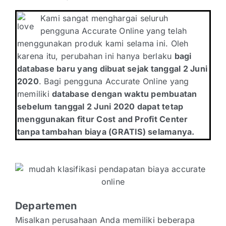
Kami sangat menghargai seluruh
pengguna Accurate Online yang telah
menggunakan produk kami selama ini. Oleh
karena itu, perubahan ini hanya berlaku
bagi
database baru yang dibuat sejak tanggal 2 Juni
2020
. Bagi pengguna Accurate Online yang
memiliki
database dengan waktu pembuatan
sebelum tanggal 2 Juni 2020 dapat tetap
menggunakan fitur Cost and Profit Center
tanpa tambahan biaya (GRATIS) selamanya.
Departemen
Misalkan perusahaan Anda memiliki beberapa