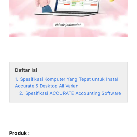
Daftar Isi
1.
Spesifikasi Komputer Yang Tepat untuk Instal
Accurate 5 Desktop All Varian
2.
Spesifikasi ACCURATE Accounting Software
Produk :