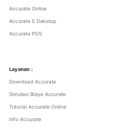
Accurate Online
Accurate 5 Dekstop
Accurate POS
Layanan :
Download Accurate
Simulasi Biaya Accurate
Tutorial Accurate Online
Info Accurate