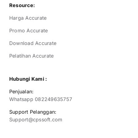
Resource:
Harga Accurate
Promo Accurate
Download Accurate
Pelatihan Accurate
Hubungi Kami :
Penjualan:
Whatsapp 082249635757
Support Pelanggan:
Support@cpssoft.com