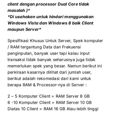
client dengan processor Dual Core tidak
masalah )*
*Di usahakan untuk hindari menggunakan
Windows Vista dan Windows 8 baik Client
maupun Server*
Spesifikasi Khusus Untuk Server, Spek komputer
/ RAM tergantung Data dan Frekuensi
penginputan, banyak user tapi kalau input
transaksi tidak banyak seharusnya juga tidak
memerlukan spek yang besar. Namun berikut ini
perkiraan kasarnya dilihat dari jumlah user,
berikut adalah rekomedasi dari kami untuk
berapa RAM & Processor-nya di Server :
2 – 5 Komputer Client = RAM Server 8 GB
6 -10 Komputer Client = RAM Server 10 GB
Diatas 10 Client = RAM 16 GB Atau lebih tinggi