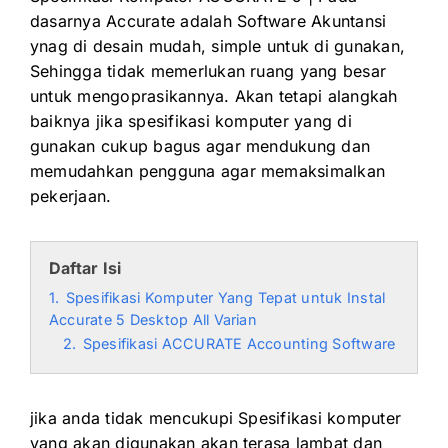
dasarnya Accurate adalah Software Akuntansi
ynag di desain mudah, simple untuk di gunakan,
Sehingga tidak memerlukan ruang yang besar
untuk mengoprasikannya. Akan tetapi alangkah
baiknya jika spesifikasi komputer yang di
gunakan cukup bagus agar mendukung dan
memudahkan pengguna agar memaksimalkan
pekerjaan.
Daftar Isi
1.
Spesifikasi Komputer Yang Tepat untuk Instal
Accurate 5 Desktop All Varian
2.
Spesifikasi ACCURATE Accounting Software
jika anda tidak mencukupi Spesifikasi komputer
yang akan digunakan akan terasa lambat dan