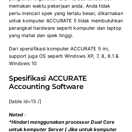
memakan waktu pekerjaan anda. Anda tidak
perlu mencari spek yang terlalu besar, dikarnakan
untuk komputer ACCURATE 5 tidak membutuhkan
perangkat hardware seperti komputer dan laptop
yang mahal dan spek tinggi.
Dari spersifikasi komputer ACCURATE 5 ini,
support juga OS seperti Windows XP, 7, 8, 8.1 &
Windows 10
Spesifikasi ACCURATE
Accounting Software
[table id=15 /]
Noted
:
*Hindari menggunakan processor Dual Core
untuk komputer Server ( Jika untuk komputer