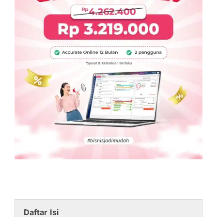
Daftar Isi