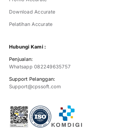
Download Accurate
Pelatihan Accurate
Hubungi Kami :
Penjualan:
Whatsapp 082249635757
Support Pelanggan:
Support@cpssoft.com