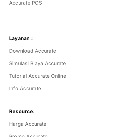
Accurate POS
Layanan :
Download Accurate
Simulasi Biaya Accurate
Tutorial Accurate Online
Info Accurate
Resource:
Harga Accurate
Promo Accurate