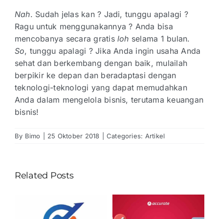
Nah
. Sudah jelas kan ? Jadi, tunggu apalagi ?
Ragu untuk menggunakannya ? Anda bisa
mencobanya secara gratis
loh
selama 1 bulan.
So
, tunggu apalagi ? Jika Anda ingin usaha Anda
sehat dan berkembang dengan baik, mulailah
berpikir ke depan dan beradaptasi dengan
teknologi-teknologi yang dapat memudahkan
Anda dalam mengelola bisnis, terutama keuangan
bisnis!
By
Bimo
|
25 Oktober 2018
|
Categories:
Artikel
Related Posts