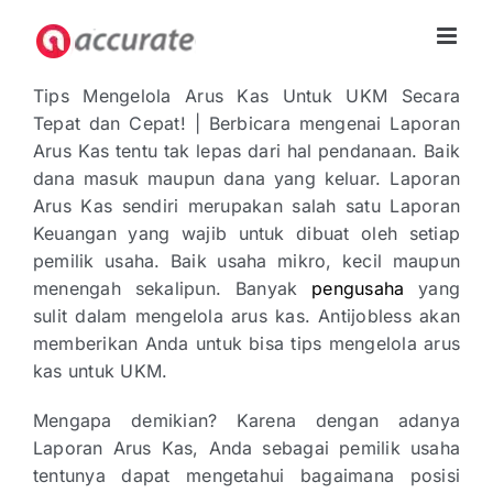
Skip
to
content
Tips Mengelola Arus Kas Untuk UKM Secara
Tepat dan Cepat! | Berbicara mengenai Laporan
Arus Kas tentu tak lepas dari hal pendanaan. Baik
dana masuk maupun dana yang keluar. Laporan
Arus Kas sendiri merupakan salah satu Laporan
Keuangan yang wajib untuk dibuat oleh setiap
pemilik usaha. Baik usaha mikro, kecil maupun
menengah sekalipun. Banyak
pengusaha
yang
sulit dalam mengelola arus kas. Antijobless akan
memberikan Anda untuk bisa tips mengelola arus
kas untuk UKM.
Mengapa demikian? Karena dengan adanya
Laporan Arus Kas, Anda sebagai pemilik usaha
tentunya dapat mengetahui bagaimana posisi