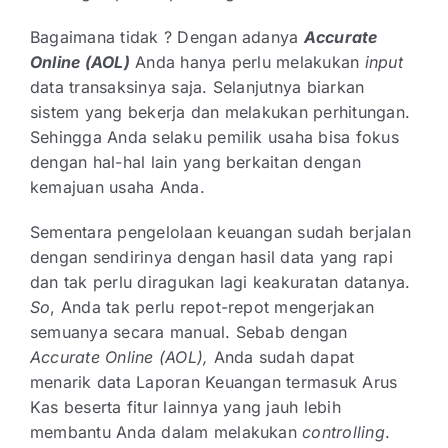
Bagaimana tidak ? Dengan adanya
Accurate
Online (AOL)
Anda hanya perlu melakukan
input
data transaksinya saja. Selanjutnya biarkan
sistem yang bekerja dan melakukan perhitungan.
Sehingga Anda selaku pemilik usaha bisa fokus
dengan hal-hal lain yang berkaitan dengan
kemajuan usaha Anda.
Sementara pengelolaan keuangan sudah berjalan
dengan sendirinya dengan hasil data yang rapi
dan tak perlu diragukan lagi keakuratan datanya.
So
, Anda tak perlu repot-repot mengerjakan
semuanya secara manual. Sebab dengan
Accurate Online (AOL),
Anda sudah dapat
menarik data Laporan Keuangan termasuk Arus
Kas beserta fitur lainnya yang jauh lebih
membantu Anda dalam melakukan
controlling
.