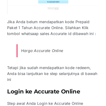
Jika Anda belum mendapatkan kode Prepaid
Paket 1 Tahun Accurate Online. Silahkan Klik
tombol whatsaap sales Accurate id dibawah ini :
Harga Accurate Online
Tetapi jika sudah mendapatkan kode redeem,
Anda bisa lanjutkan ke step selanjutnya di bawah
ini
Login ke Accurate Online
Step awal Anda
Login
ke Accurate Online