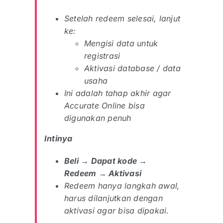
Setelah redeem selesai, lanjut
ke:
Mengisi data untuk
registrasi
Aktivasi database / data
usaha
Ini adalah tahap akhir agar
Accurate Online bisa
digunakan penuh
Intinya
Beli → Dapat kode →
Redeem → Aktivasi
Redeem hanya langkah awal,
harus dilanjutkan dengan
aktivasi agar bisa dipakai.