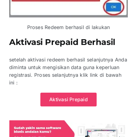
Proses Redeem berhasil di lakukan
Aktivasi Prepaid Berhasil
setelah aktivasi redeem berhasil selanjutnya Anda
diminta untuk mengisikan data guna keperluan
registrasi. Proses selanjutnya klik link di bawah
ini :
Aktivasi Prepaid