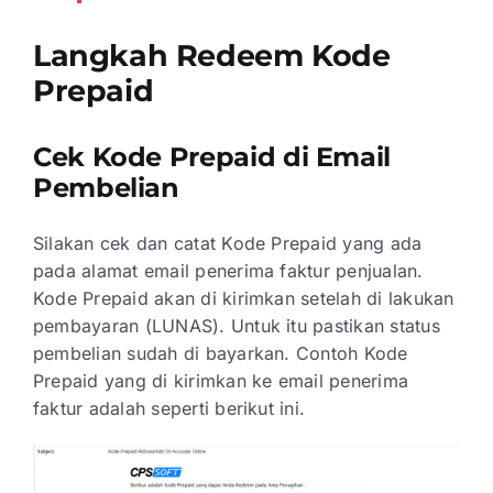
Langkah Redeem Kode
Prepaid
Cek Kode Prepaid di Email
Pembelian
Silakan cek dan catat Kode Prepaid yang ada
pada alamat email penerima faktur penjualan.
Kode Prepaid akan di kirimkan setelah di lakukan
pembayaran (LUNAS). Untuk itu pastikan status
pembelian sudah di bayarkan. Contoh Kode
Prepaid yang di kirimkan ke email penerima
faktur adalah seperti berikut ini.