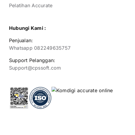
Pelatihan Accurate
Hubungi Kami :
Penjualan:
Whatsapp 082249635757
Support Pelanggan:
Support@cpssoft.com