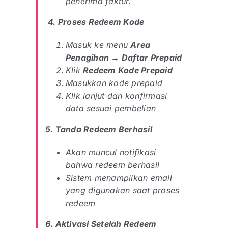
penerima faktur.
4. Proses Redeem Kode
Masuk ke menu
Area
Penagihan → Daftar Prepaid
Klik
Redeem Kode Prepaid
Masukkan kode prepaid
Klik lanjut dan konfirmasi
data sesuai pembelian
5. Tanda Redeem Berhasil
Akan muncul notifikasi
bahwa redeem berhasil
Sistem menampilkan email
yang digunakan saat proses
redeem
6. Aktivasi Setelah Redeem