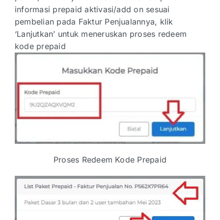
informasi prepaid aktivasi/add on sesuai
pembelian pada Faktur Penjualannya, klik
‘Lanjutkan’ untuk meneruskan proses redeem
kode prepaid
Proses Redeem Kode Prepaid