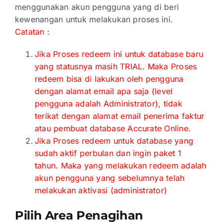
menggunakan akun pengguna yang di beri
kewenangan untuk melakukan proses ini.
Catatan :
Jika Proses redeem ini untuk database baru
yang statusnya masih TRIAL. Maka Proses
redeem bisa di lakukan oleh pengguna
dengan alamat email apa saja (level
pengguna adalah Administrator), tidak
terikat dengan alamat email penerima faktur
atau pembuat database Accurate Online.
Jika Proses redeem untuk database yang
sudah aktif perbulan dan ingin paket 1
tahun. Maka yang melakukan redeem adalah
akun pengguna yang sebelumnya telah
melakukan aktivasi (administrator)
Pilih Area Penagihan