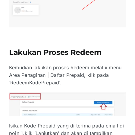
Lakukan Proses Redeem
Kemudian lakukan proses Redeem melalui menu
Area Penagihan | Daftar Prepaid, klik pada
‘RedeemKodePrepaid’.
Isikan Kode Prepaid yang di terima pada email di
poin 1,klik ‘Lanjutkan’ dan akan di tampilkan