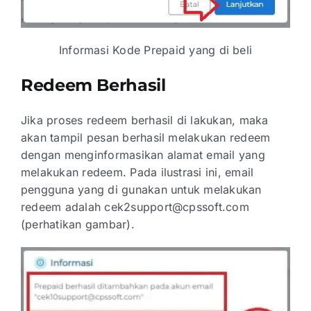
Informasi Kode Prepaid yang di beli
Redeem Berhasil
Jika proses redeem berhasil di lakukan, maka
akan tampil pesan berhasil melakukan redeem
dengan menginformasikan alamat email yang
melakukan redeem. Pada ilustrasi ini, email
pengguna yang di gunakan untuk melakukan
redeem adalah cek2support@cpssoft.com
(perhatikan gambar).