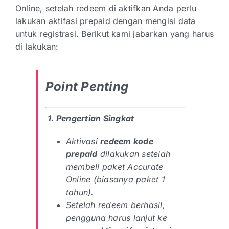
Online, setelah redeem di aktifkan Anda perlu
lakukan aktifasi prepaid dengan mengisi data
untuk registrasi. Berikut kami jabarkan yang harus
di lakukan:
Point Penting
1. Pengertian Singkat
Aktivasi
redeem kode
prepaid
dilakukan setelah
membeli paket Accurate
Online (biasanya paket 1
tahun).
Setelah redeem berhasil,
pengguna harus lanjut ke