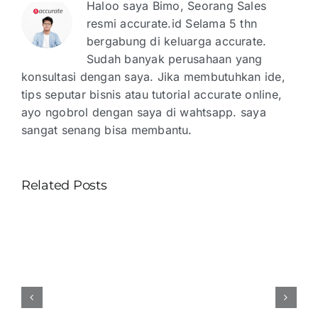
Haloo saya Bimo, Seorang Sales
resmi accurate.id Selama 5 thn
bergabung di keluarga accurate.
Sudah banyak perusahaan yang
konsultasi dengan saya. Jika membutuhkan ide,
tips seputar bisnis atau tutorial accurate online,
ayo ngobrol dengan saya di wahtsapp. saya
sangat senang bisa membantu.
Related Posts