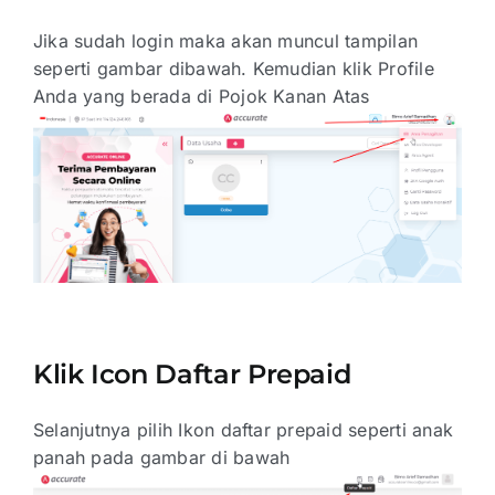
Jika sudah login maka akan muncul tampilan
seperti gambar dibawah. Kemudian klik Profile
Anda yang berada di Pojok Kanan Atas
Klik Icon Daftar Prepaid
Selanjutnya pilih Ikon daftar prepaid seperti anak
panah pada gambar di bawah