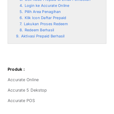
4.
Login ke Accurate Online
5.
Pilih Area Penagihan
6.
Klik Icon Daftar Prepaid
7.
Lakukan Proses Redeem
8.
Redeem Berhasil
9.
Aktivasi Prepaid Berhasil
Produk :
Accurate Online
Accurate 5 Dekstop
Accurate POS