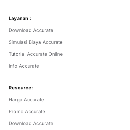
Layanan :
Download Accurate
Simulasi Biaya Accurate
Tutorial Accurate Online
Info Accurate
Resource:
Harga Accurate
Promo Accurate
Download Accurate