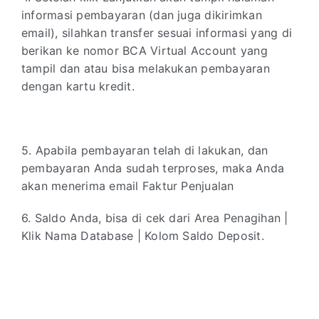
informasi pembayaran (dan juga dikirimkan
email), silahkan transfer sesuai informasi yang di
berikan ke nomor BCA Virtual Account yang
tampil dan atau bisa melakukan pembayaran
dengan kartu kredit.
5. Apabila pembayaran telah di lakukan, dan
pembayaran Anda sudah terproses, maka Anda
akan menerima email Faktur Penjualan
6. Saldo Anda, bisa di cek dari Area Penagihan |
Klik Nama Database | Kolom Saldo Deposit.