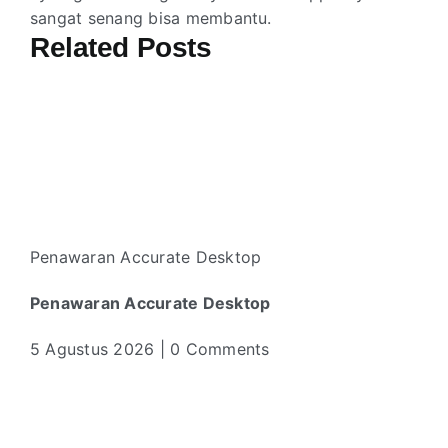
sangat senang bisa membantu.
Related Posts
Penawaran Accurate Desktop
Penawaran Accurate Desktop
5 Agustus 2026
|
0 Comments