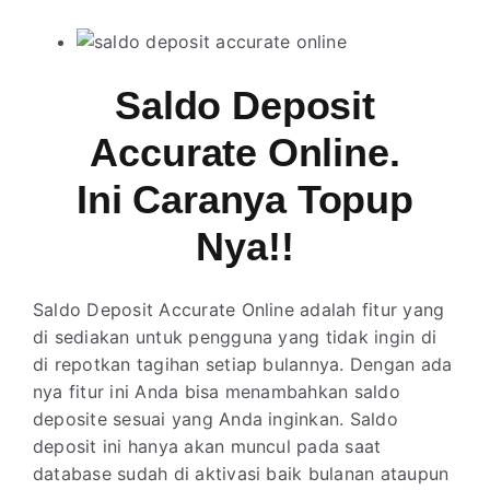
Saldo Deposit
Accurate Online.
Ini Caranya Topup
Nya!!
Saldo Deposit Accurate Online adalah fitur yang
di sediakan untuk pengguna yang tidak ingin di
di repotkan tagihan setiap bulannya. Dengan ada
nya fitur ini Anda bisa menambahkan saldo
deposite sesuai yang Anda inginkan. Saldo
deposit ini hanya akan muncul pada saat
database sudah di aktivasi baik bulanan ataupun