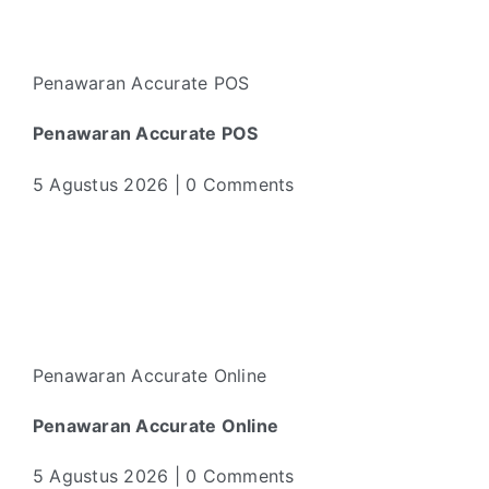
Penawaran Accurate POS
Penawaran Accurate POS
5 Agustus 2026
|
0 Comments
Penawaran Accurate Online
Penawaran Accurate Online
5 Agustus 2026
|
0 Comments