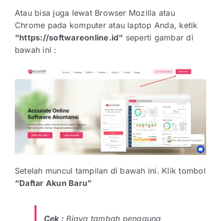
Atau bisa juga lewat Browser Mozilla atau
Chrome pada komputer atau laptop Anda, ketik
“
https://softwareonline.id
“
seperti gambar di
bawah ini :
Setelah muncul tampilan di bawah ini. Klik tombol
“Daftar Akun Baru”
Cek :
Biaya tambah pengguna