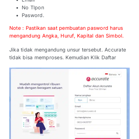
No Tlpon
Pasword.
Note : Pastikan saat pembuatan pasword harus
mengandung Angka, Huruf, Kapital dan Simbol.
Jika tidak mengandung unsur tersebut. Accurate
tidak bisa memproses. Kemudian Klik Daftar