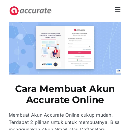
Skip
to
content
Cara Membuat Akun
Accurate Online
Membuat Akun Accurate Online cukup mudah.
Terdapat 2 pilihan untuk untuk membuatnya, Bisa
menggunakan Akun Gmail atau Daftar Baru.