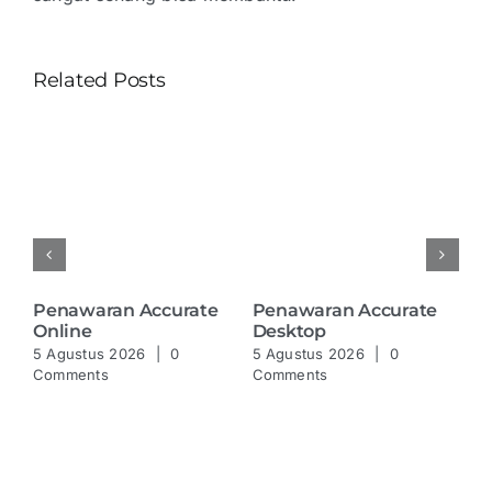
Related Posts
nawaran Accurate
Penawaran Accurate
Penawar
sktop
POS
Online
gustus 2026
|
0
5 Agustus 2026
|
0
5 Agustus
mments
Comments
Comments