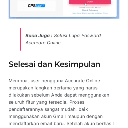
Baca Juga :
Solusi Lupa Pasword
Accurate Online
Selesai dan Kesimpulan
Membuat user pengguna
Accurate Online
merupakan langkah pertama yang harus
dilakukan sebelum Anda dapat menggunakan
seluruh fitur yang tersedia. Proses
pendaftarannya sangat mudah, baik
menggunakan akun Gmail maupun dengan
mendaftarkan email baru. Setelah akun berhasil