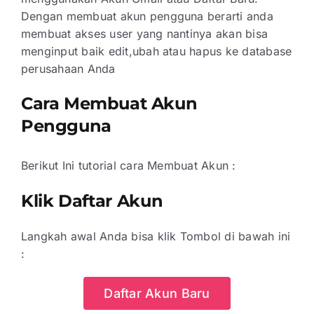
Dengan membuat akun pengguna berarti anda
membuat akses user yang nantinya akan bisa
menginput baik edit,ubah atau hapus ke database
perusahaan Anda
Cara Membuat Akun
Pengguna
Berikut Ini tutorial cara Membuat Akun :
Klik Daftar Akun
Langkah awal Anda bisa klik Tombol di bawah ini
:
Daftar Akun Baru