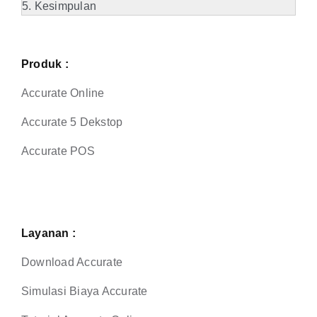
5.
Kesimpulan
Produk :
Accurate Online
Accurate 5 Dekstop
Accurate POS
Layanan :
Download Accurate
Simulasi Biaya Accurate