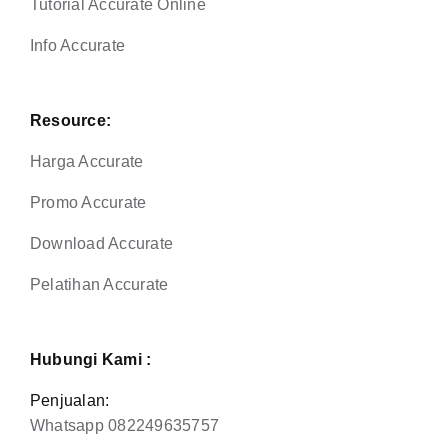
Tutorial Accurate Online
Info Accurate
Resource:
Harga Accurate
Promo Accurate
Download Accurate
Pelatihan Accurate
Hubungi Kami :
Penjualan:
Whatsapp 082249635757