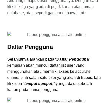
Anda ingin hapus user penggunanya. Dengan cara
klik titik tiga yang ada di pojok kanan atas rumah
database, atau seperti gambar di bawah ini :
Daftar Pengguna
Selanjutnya arahkan pada “
Daftar Pengguna
”
kemudian akan muncul daftar list user yang
menggunakan atau memiliki akses ke accurate
online. pilih salah satu user yang akan di hapus. lalu
klik icon “
tempat sampah
” yang ada di sebelah
kanan pada nama pengguna.