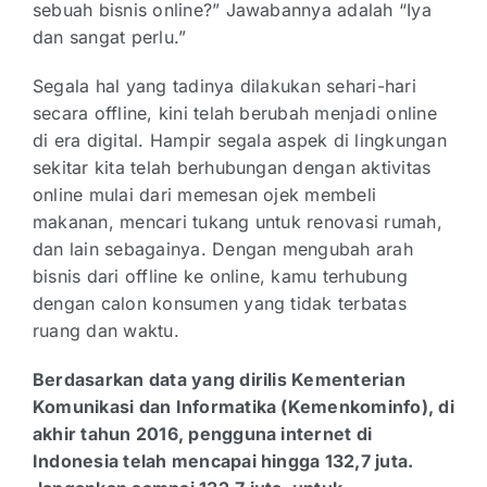
sebuah bisnis online?” Jawabannya adalah “Iya
dan sangat perlu.”
Segala hal yang tadinya dilakukan sehari-hari
secara offline, kini telah berubah menjadi online
di era digital. Hampir segala aspek di lingkungan
sekitar kita telah berhubungan dengan aktivitas
online mulai dari memesan ojek membeli
makanan, mencari tukang untuk renovasi rumah,
dan lain sebagainya. Dengan mengubah arah
bisnis dari offline ke online, kamu terhubung
dengan calon konsumen yang tidak terbatas
ruang dan waktu.
Berdasarkan data yang dirilis Kementerian
Komunikasi dan Informatika (Kemenkominfo), di
akhir tahun 2016, pengguna internet di
Indonesia telah mencapai hingga 132,7 juta.