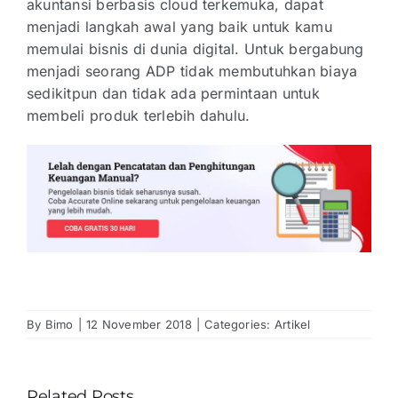
akuntansi berbasis cloud terkemuka, dapat
menjadi langkah awal yang baik untuk kamu
memulai bisnis di dunia digital. Untuk bergabung
menjadi seorang ADP tidak membutuhkan biaya
sedikitpun dan tidak ada permintaan untuk
membeli produk terlebih dahulu.
By
Bimo
|
12 November 2018
|
Categories:
Artikel
Related Posts