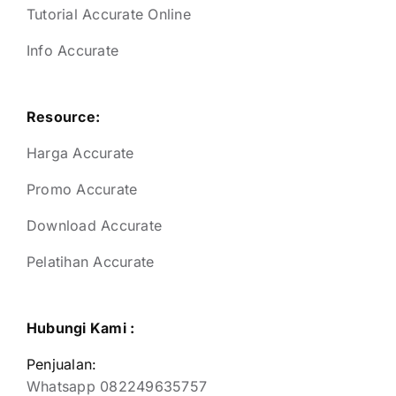
Tutorial Accurate Online
Info Accurate
Resource:
Harga Accurate
Promo Accurate
Download Accurate
Pelatihan Accurate
Hubungi Kami :
Penjualan:
Whatsapp 082249635757