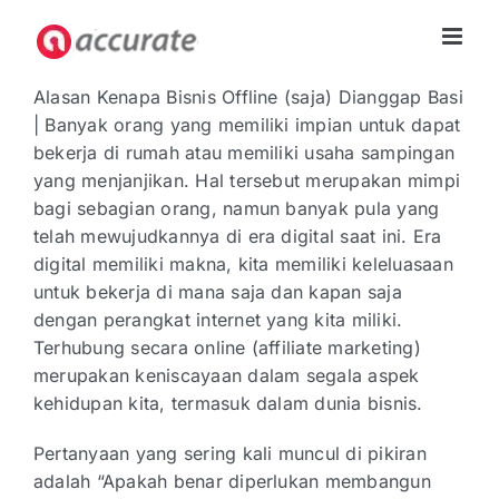
Skip
to
content
Alasan Kenapa Bisnis Offline (saja) Dianggap Basi
| Banyak orang yang memiliki impian untuk dapat
bekerja di rumah atau memiliki usaha sampingan
yang menjanjikan. Hal tersebut merupakan mimpi
bagi sebagian orang, namun banyak pula yang
telah mewujudkannya di era digital saat ini. Era
digital memiliki makna, kita memiliki keleluasaan
untuk bekerja di mana saja dan kapan saja
dengan perangkat internet yang kita miliki.
Terhubung secara online (affiliate marketing)
merupakan keniscayaan dalam segala aspek
kehidupan kita, termasuk dalam dunia bisnis.
Pertanyaan yang sering kali muncul di pikiran
adalah “Apakah benar diperlukan membangun