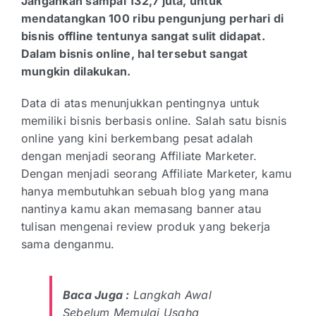
Jangankan sampai 132,7 juta, untuk
mendatangkan 100 ribu pengunjung perhari di
bisnis offline tentunya sangat sulit didapat.
Dalam bisnis online, hal tersebut sangat
mungkin dilakukan.
Data di atas menunjukkan pentingnya untuk
memiliki bisnis berbasis online. Salah satu bisnis
online yang kini berkembang pesat adalah
dengan menjadi seorang Affiliate Marketer.
Dengan menjadi seorang Affiliate Marketer, kamu
hanya membutuhkan sebuah blog yang mana
nantinya kamu akan memasang banner atau
tulisan mengenai review produk yang bekerja
sama denganmu.
Baca Juga :
Langkah Awal
Sebelum Memulai Usaha