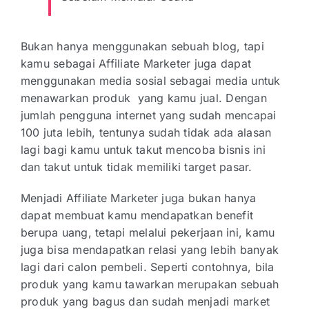
Bukan hanya menggunakan sebuah blog, tapi
kamu sebagai Affiliate Marketer juga dapat
menggunakan media sosial sebagai media untuk
menawarkan produk yang kamu jual. Dengan
jumlah pengguna internet yang sudah mencapai
100 juta lebih, tentunya sudah tidak ada alasan
lagi bagi kamu untuk takut mencoba bisnis ini
dan takut untuk tidak memiliki target pasar.
Menjadi Affiliate Marketer juga bukan hanya
dapat membuat kamu mendapatkan benefit
berupa uang, tetapi melalui pekerjaan ini, kamu
juga bisa mendapatkan relasi yang lebih banyak
lagi dari calon pembeli. Seperti contohnya, bila
produk yang kamu tawarkan merupakan sebuah
produk yang bagus dan sudah menjadi market