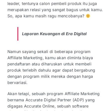
leader, tentunya calon pembeli produk itu juga
merupakan relasi yang sangat bagus untuk kamu.
So, apa kamu masih ragu mencobanya?
Laporan Keuangan di Era Digital
Namun sayang sekali di beberapa program
Affiliate Marketing, kamu akan diminta biaya
pendaftaran atau diharuskan untuk membeli
produk terlebih dahulu agar dapat bergabung
dengan program milik mereka dengan harga
bervariasi.
Akan tetapi, sebuah program Affiliate Marketing
bernama Accurate Digital Partner (ADP) yang
digagas Accurate Online, sebuah software