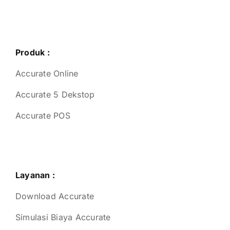
Produk :
Accurate Online
Accurate 5 Dekstop
Accurate POS
Layanan :
Download Accurate
Simulasi Biaya Accurate