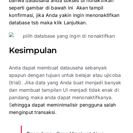
bahwa datausaha anda sukses di nonaktifkan
seperti gambar di bawah ini Akan tampil
konfirmasi, jika Anda yakin ingin menonaktifkan
database tsb maka klik Lanjutkan.
Kesimpulan
Anda dapat membuat datausaha sebanyak
apapun dengan tujuan untuk belajar atau ujicoba
(trial). Jika data yang Anda buat menjadi banyak
dan membuat tampilan UI menjadi tidak enak di
pandang maka anda dapat menonaktifkanya.
S
ehingga dapat meminimalisir pengguna salah
menginput transaksi.