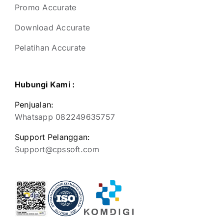
Promo Accurate
Download Accurate
Pelatihan Accurate
Hubungi Kami :
Penjualan:
Whatsapp 082249635757
Support Pelanggan:
Support@cpssoft.com