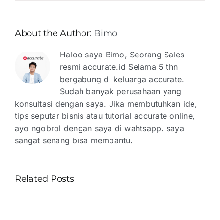
About the Author:
Bimo
Haloo saya Bimo, Seorang Sales
resmi accurate.id Selama 5 thn
bergabung di keluarga accurate.
Sudah banyak perusahaan yang
konsultasi dengan saya. Jika membutuhkan ide,
tips seputar bisnis atau tutorial accurate online,
ayo ngobrol dengan saya di wahtsapp. saya
sangat senang bisa membantu.
Related Posts