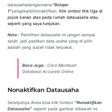
datausahadengannama
“Belajar
1”
yangakandinonaktifkan.
Klik simbol titik tiga di
pojok kanan atas pada rumah datauasaha atau
seperti yang saya tunjukan.
Note :
Pemilihan datausaha ini jangan sampai
salah. jadi pastikan data usaha yang di pilih
adalah yang sudah tidak terpakai.
Baca Juga :
Cara Membuat
Database Accurate Online
Nonaktifkan Datausaha
Selanjutnya Anda bisa klik tombol
“Nonaktifkan
Datausaha”
seperti pada gambar dibawah ini.