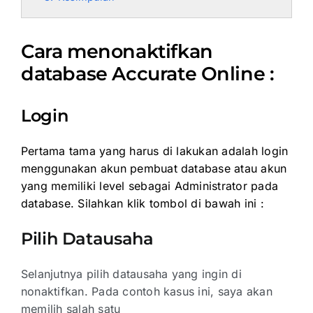
Cara menonaktifkan
database Accurate Online :
Login
Pertama tama yang harus di lakukan adalah login
menggunakan akun pembuat database atau akun
yang memiliki level sebagai Administrator pada
database. Silahkan klik tombol di bawah ini :
Pilih Datausaha
Selanjutnya pilih datausaha yang ingin di
nonaktifkan. Pada contoh kasus ini, saya akan
memilih salah satu