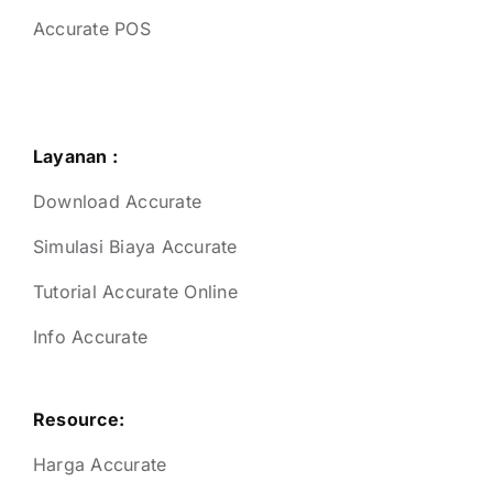
Accurate POS
Layanan :
Download Accurate
Simulasi Biaya Accurate
Tutorial Accurate Online
Info Accurate
Resource:
Harga Accurate