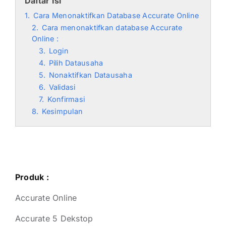
Daftar Isi
1.
Cara Menonaktifkan Database Accurate Online
2.
Cara menonaktifkan database Accurate
Online :
3.
Login
4.
Pilih Datausaha
5.
Nonaktifkan Datausaha
6.
Validasi
7.
Konfirmasi
8.
Kesimpulan
Produk :
Accurate Online
Accurate 5 Dekstop